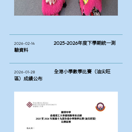
2025-2026年度下學期統一測
2026-02-14
驗資料
全港小學數學比賽（油尖旺
2026-01-28
區）成績公布