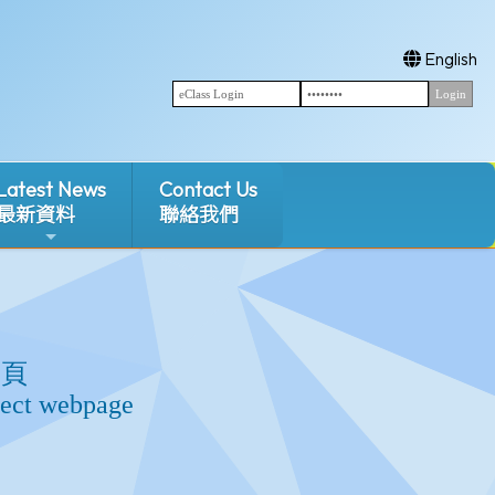
English
Latest News
Contact Us
最新資料
聯絡我們