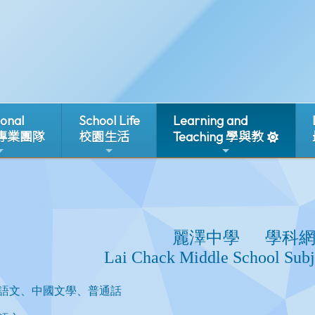
ional
School Life
Learning and
 專業團隊
校園生活
Teaching 學與教