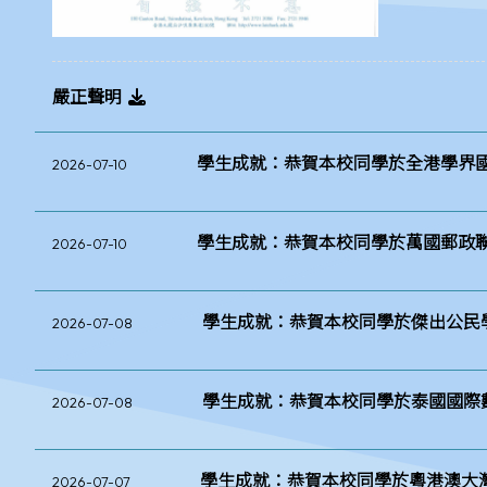
嚴正聲明
學生成就：恭賀本校同學於全港學界國家
2026-07-10
學生成就：恭賀本校同學於萬國郵政聯
2026-07-10
學生成就：恭賀本校同學於傑出公民學
2026-07-08
學生成就：恭賀本校同學於泰國國際數學
2026-07-08
學生成就：恭賀本校同學於粵港澳大灣
2026-07-07