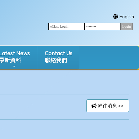
English
Latest News
Contact Us
最新資料
聯絡我們
過往消息 >>