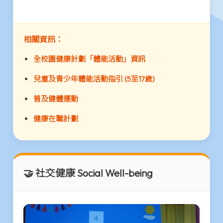
相關資訊：
全校園健康計劃「體能活動」資訊
兒童及青少年體能活動指引 (5至17歲)
普及健體運動
健康在職計劃
🤝 社交健康 Social Well-being