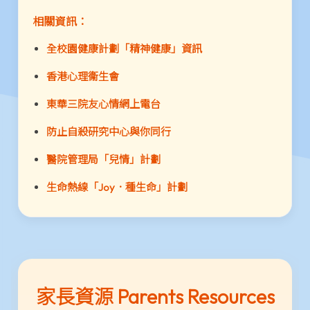
相關資訊：
全校園健康計劃「精神健康」資訊
香港心理衞生會
東華三院友心情網上電台
防止自殺研究中心與你同行
醫院管理局「兒情」計劃
生命熱線「Joy．種生命」計劃
家長資源 Parents Resources