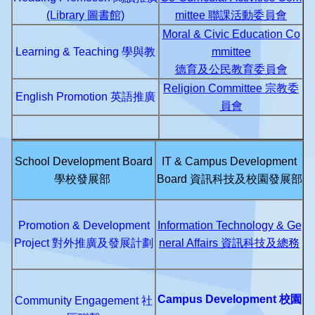
(Library 圖書館)
mittee 聯課活動委員會
Moral & Civic Education Co
Learning & Teaching 學與教
mmittee
德育及公民教育委員會
Religion Committee 宗教委
English Promotion
英語推廣
員會
School Development Board
IT & Campus Development
學校發展部
Board 資訊科技及校園發展部
Promotion & Development
Information Technology & Ge
Project 對外推廣及發展計劃
neral Affairs 資訊科技及總務
Campus Development 校園
Community Engagement
社