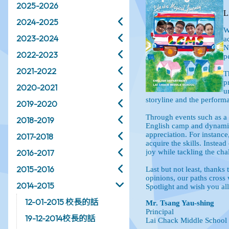
2025-2026
2024-2025
2023-2024
2022-2023
2021-2022
2020-2021
2019-2020
2018-2019
2017-2018
2016-2017
2015-2016
2014-2015
12-01-2015 校長的話
19-12-2014校長的話