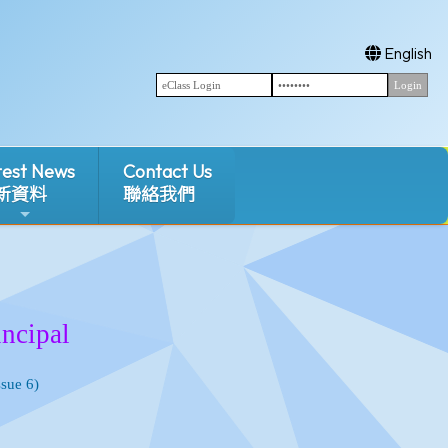
English
test News
Contact Us
新資料
聯絡我們