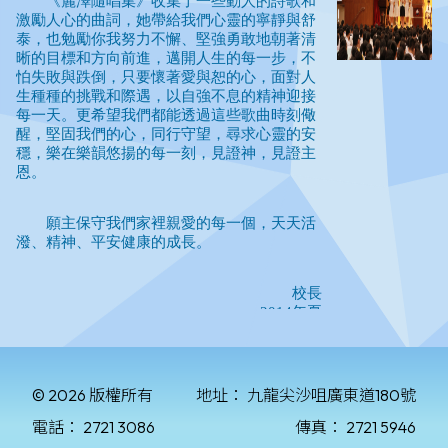
© 2026 版權所有
地址：
九龍尖沙咀廣東道180號
電話：
2721 3086
傳真：
2721 5946