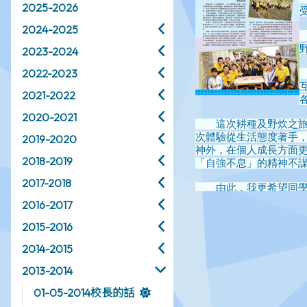
2025-2026
2024-2025
2023-2024
2022-2023
2021-2022
2020-2021
2019-2020
2018-2019
2017-2018
2016-2017
2015-2016
2014-2015
2013-2014
01-05-2014校長的話