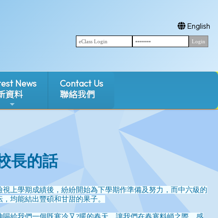
English
test News
Contact Us
新資料
聯絡我們