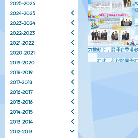
2025-2026
2024-2025
2023-2024
2022-2023
2021-2022
2020-2021
2019-2020
2018-2019
2017-2018
2016-2017
2015-2016
2014-2015
2013-2014
2012-2013