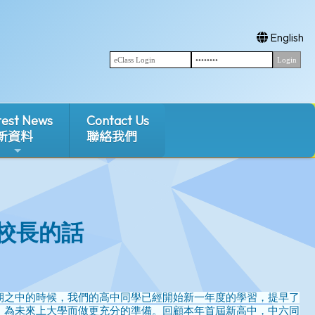
English
test News
Contact Us
新資料
聯絡我們