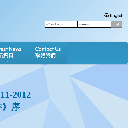
English
test News
Contact Us
新資料
聯絡我們