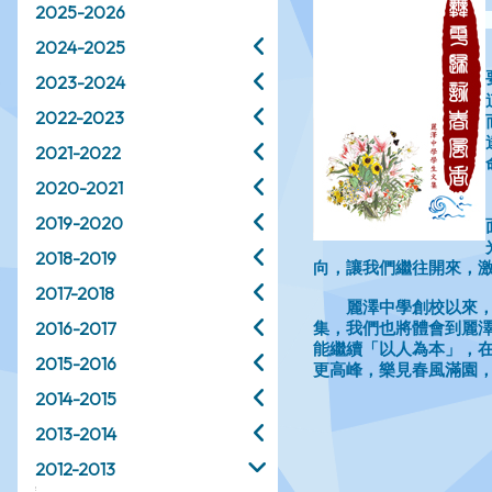
2025-2026
2024-2025
2023-2024
2022-2023
2021-2022
2020-2021
2019-2020
2018-2019
2017-2018
2016-2017
2015-2016
2014-2015
2013-2014
2012-2013