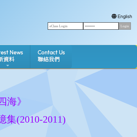
English
test News
Contact Us
新資料
聯絡我們