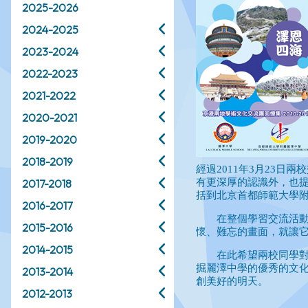
2025-2026
2024-2025
2023-2024
2022-2023
2021-2022
2020-2021
2019-2020
2018-2019
2017-2018
2016-2017
2015-2016
2014-2015
2013-2014
2012-2013