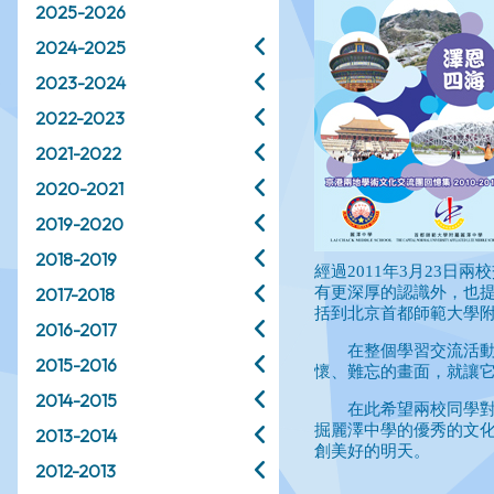
2025-2026
2024-2025
2023-2024
2022-2023
2021-2022
2020-2021
2019-2020
2018-2019
2017-2018
2016-2017
2015-2016
2014-2015
2013-2014
2012-2013