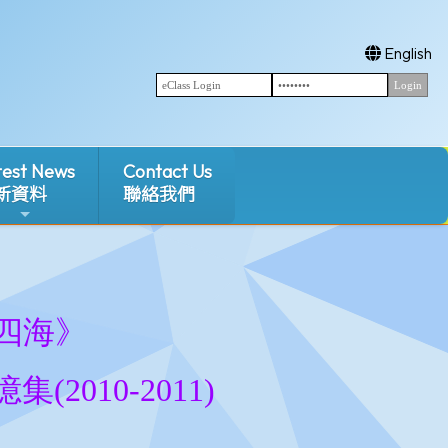
English
test News
Contact Us
新資料
聯絡我們