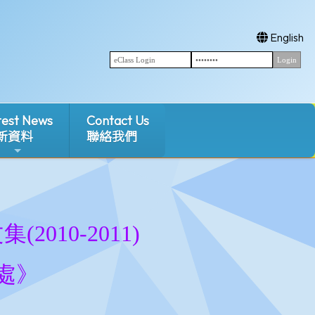
English
test News
Contact Us
新資料
聯絡我們