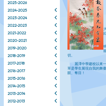
2025-2026
2024-2025
2023-2024
2022-2023
2021-2022
2020-2021
2019-2020
2018-2019
2017-2018
2016-2017
2015-2016
2014-2015
2013-2014
2012-2013