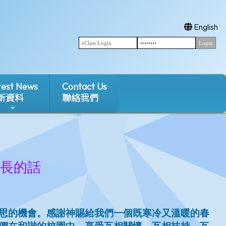
English
test News
Contact Us
新資料
聯絡我們