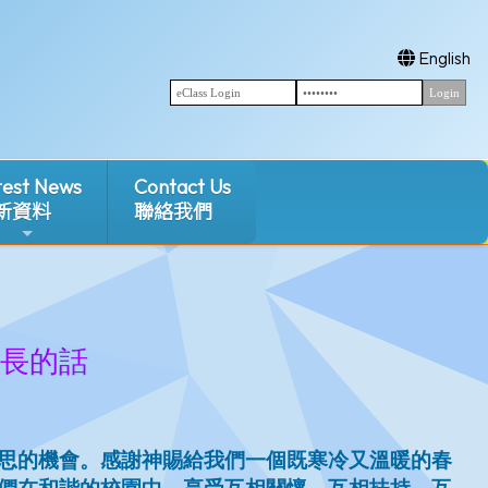
English
test News
Contact Us
新資料
聯絡我們