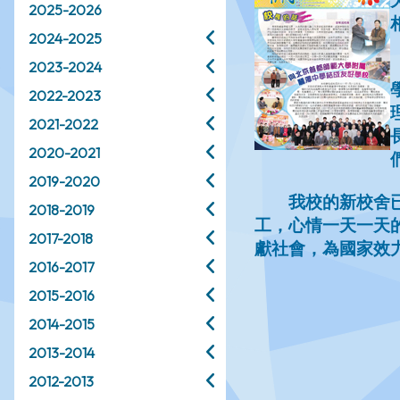
2025-2026
2024-2025
2023-2024
2022-2023
2021-2022
2020-2021
2019-2020
2018-2019
2017-2018
2016-2017
2015-2016
2014-2015
2013-2014
2012-2013