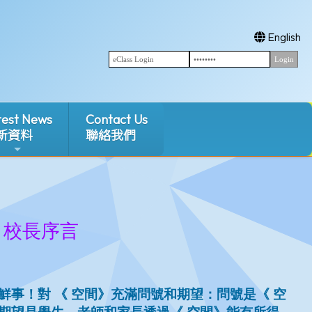
English
test News
Contact Us
新資料
聯絡我們