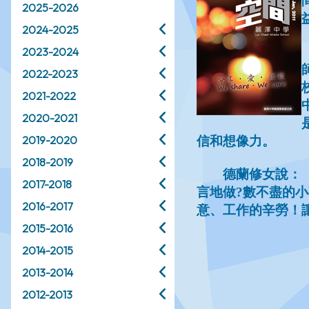
2025-2026
2024-2025
2023-2024
2022-2023
2021-2022
2020-2021
2019-2020
2018-2019
2017-2018
2016-2017
2015-2016
2014-2015
2013-2014
2012-2013