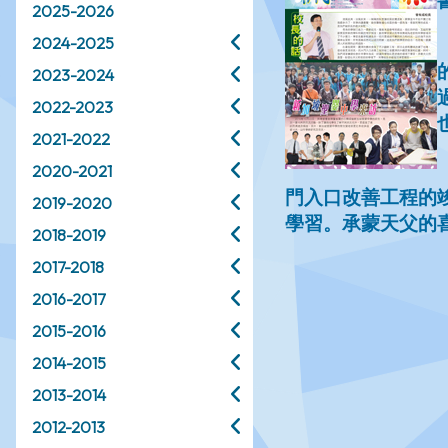
2025-2026
2024-2025
2023-2024
2022-2023
2021-2022
2020-2021
2019-2020
2018-2019
2017-2018
2016-2017
2015-2016
2014-2015
2013-2014
2012-2013