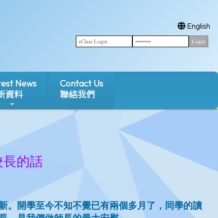
English
test News
Contact Us
新資料
聯絡我們