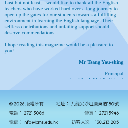
© 2026 版權所有
地址：
九龍尖沙咀廣東道180號
電話：
2721 3086
傳真：
2721 5946
電郵：
info@lcms.edu.hk
訪客人次：
138,213,205