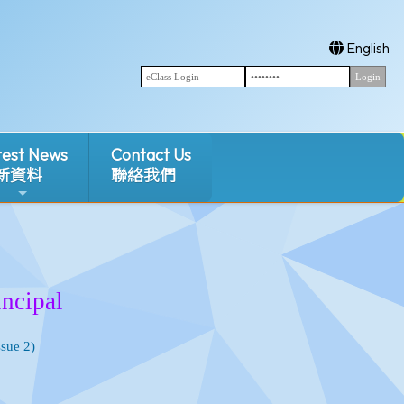
English
test News
Contact Us
新資料
聯絡我們