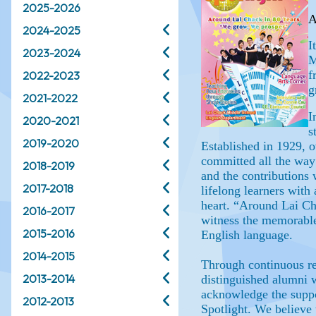
2025-2026
2024-2025
2023-2024
2022-2023
2021-2022
2020-2021
2019-2020
2018-2019
2017-2018
2016-2017
2015-2016
2014-2015
2013-2014
2012-2013