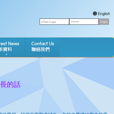
English
test News
Contact Us
新資料
聯絡我們