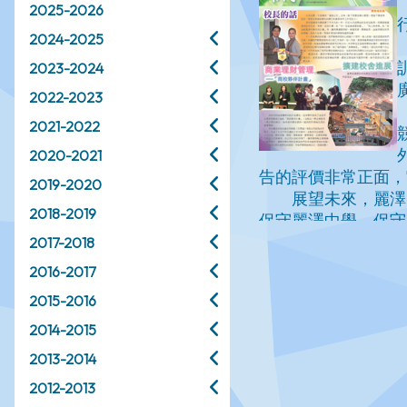
2025-2026
2024-2025
2023-2024
2022-2023
2021-2022
2020-2021
2019-2020
2018-2019
2017-2018
2016-2017
2015-2016
2014-2015
2013-2014
2012-2013