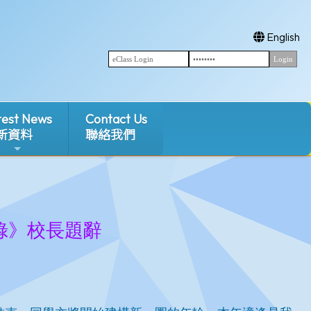
English
test News
Contact Us
新資料
聯絡我們