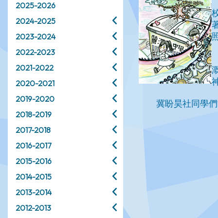
2025-2026
2024-2025
2023-2024
2022-2023
2021-2022
2020-2021
2019-2020
2018-2019
2017-2018
2016-2017
2015-2016
2014-2015
2013-2014
2012-2013