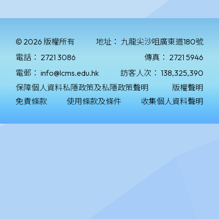
© 2026 版權所有
地址：
九龍尖沙咀廣東道180號
電話：
2721 3086
傳真：
2721 5946
電郵：
info@lcms.edu.hk
訪客人次：
138,325,390
保障個人資料私隱政策及私隱政策聲明
版權聲明
免責條款
使用條款及條件
收集個人資料聲明