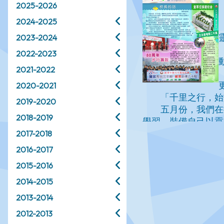
2025-2026
2024-2025
2023-2024
2022-2023
2021-2022
2020-2021
2019-2020
2018-2019
2017-2018
2016-2017
2015-2016
2014-2015
2013-2014
2012-2013