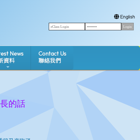
English
test News
Contact Us
新資料
聯絡我們