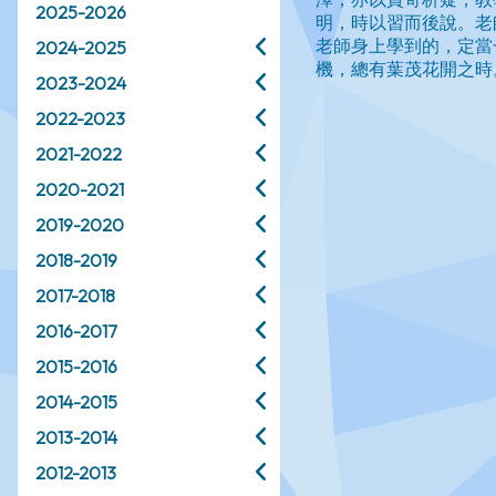
2025-2026
2024-2025
2023-2024
2022-2023
2021-2022
2020-2021
2019-2020
2018-2019
2017-2018
2016-2017
2015-2016
2014-2015
2013-2014
2012-2013