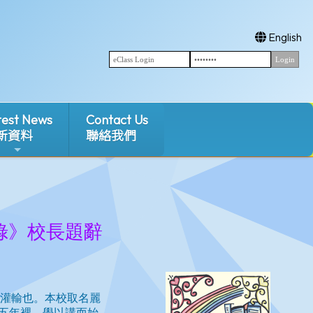
English
test News
Contact Us
新資料
聯絡我們