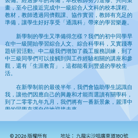
© 2026 版權所有
地址：
九龍尖沙咀廣東道180號