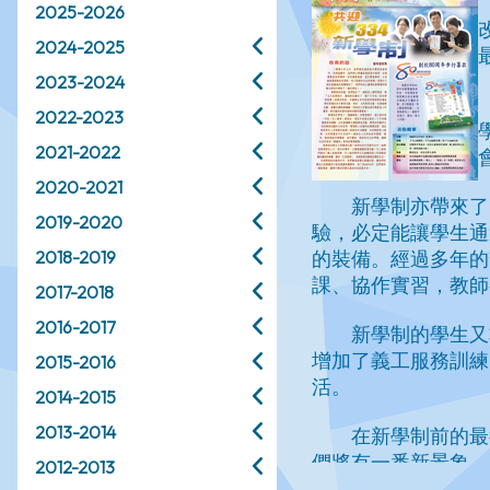
2025-2026
2024-2025
2023-2024
2022-2023
2021-2022
2020-2021
2019-2020
2018-2019
2017-2018
2016-2017
2015-2016
2014-2015
2013-2014
2012-2013