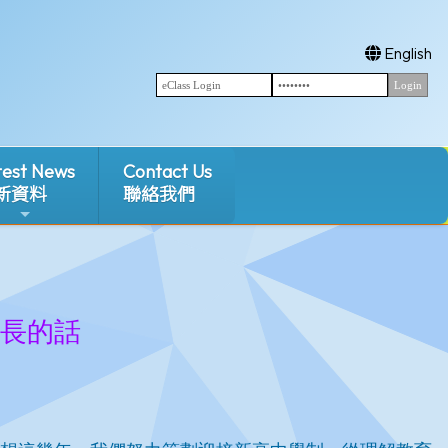
English
test News
Contact Us
新資料
聯絡我們