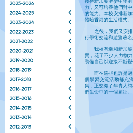
2025-2026
2024-2025
2023-2024
2022-2023
2021-2022
2020-2021
2019-2020
2018-2019
2017-2018
2016-2017
2015-2016
2014-2015
2013-2014
2012-2013