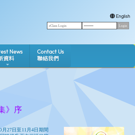
English
test News
Contact Us
新資料
聯絡我們