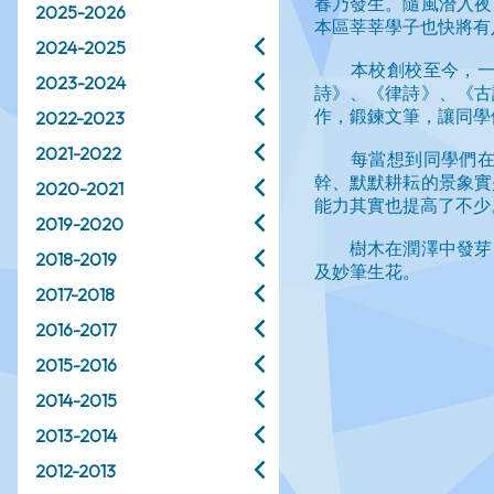
2025-2026
2024-2025
2023-2024
2022-2023
2021-2022
2020-2021
2019-2020
2018-2019
2017-2018
2016-2017
2015-2016
2014-2015
2013-2014
2012-2013