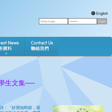
English
test News
Contact Us
新資料
聯絡我們