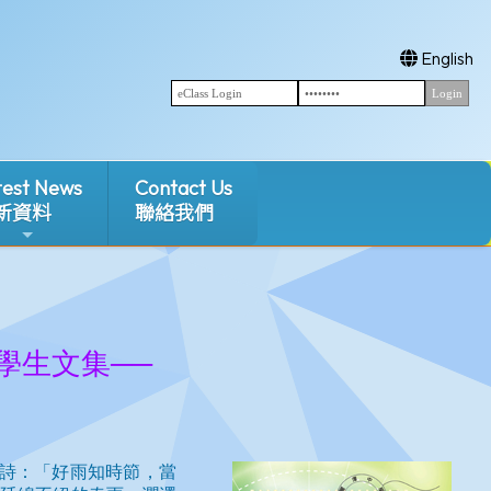
English
test News
Contact Us
新資料
聯絡我們