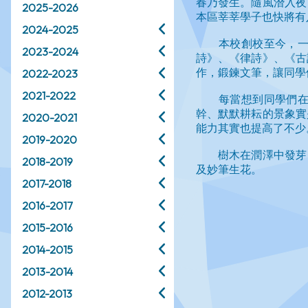
2025-2026
2024-2025
2023-2024
2022-2023
2021-2022
2020-2021
2019-2020
2018-2019
2017-2018
2016-2017
2015-2016
2014-2015
2013-2014
2012-2013