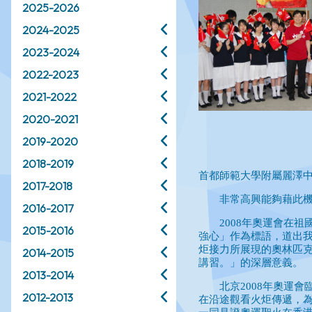
2025-2026
2024-2025
2023-2024
2022-2023
2021-2022
2020-2021
2019-2020
2018-2019
2017-2018
2016-2017
2015-2016
2014-2015
2013-2014
2012-2013