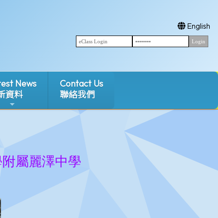
English
test News
Contact Us
新資料
聯絡我們