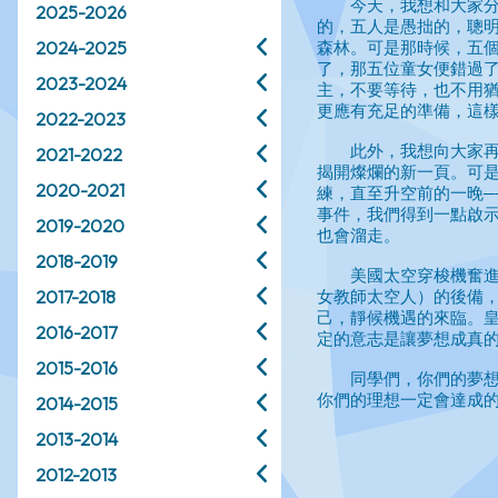
2025-2026
2024-2025
2023-2024
2022-2023
2021-2022
2020-2021
2019-2020
2018-2019
2017-2018
2016-2017
2015-2016
2014-2015
2013-2014
2012-2013