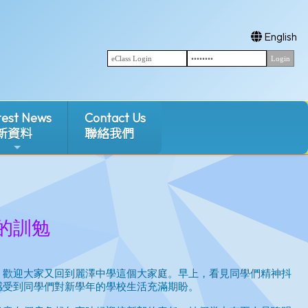
English
test News
Contact Us
新資料
聯絡我們