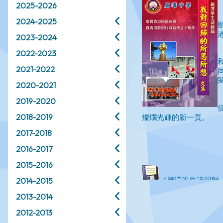
2025-2026
2024-2025
2023-2024
2022-2023
2021-2022
2020-2021
2019-2020
2018-2019
2017-2018
2016-2017
2015-2016
2014-2015
2013-2014
2012-2013