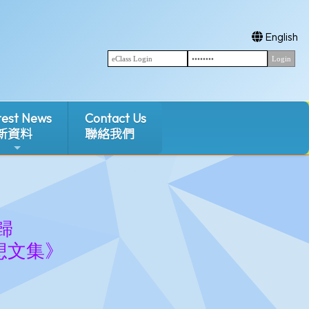
English
test News
Contact Us
新資料
聯絡我們