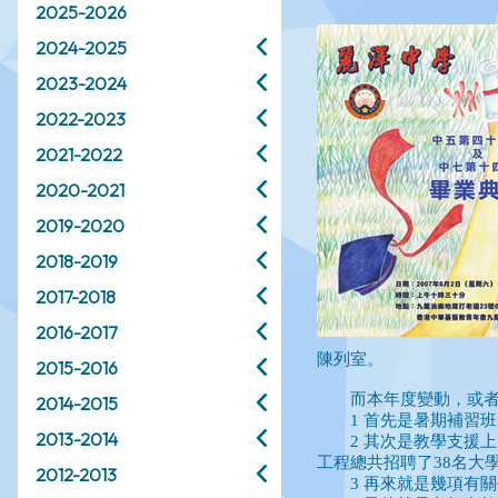
2025-2026
2024-2025
2023-2024
2022-2023
2021-2022
2020-2021
2019-2020
2018-2019
2017-2018
2016-2017
2015-2016
2014-2015
2013-2014
2012-2013