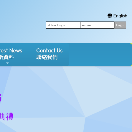
English
test News
Contact Us
新資料
聯絡我們