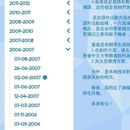
2011-2012
2010-2011
2008-2009
2009-2010
2007-2008
2006-2007
07-08-2007
26-06-2007
02-06-2007
01-06-2007
12-04-2007
01-03-2007
01-11-2006
01-09-2006