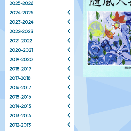
2025-2026
2024-2025
2023-2024
2022-2023
2021-2022
2020-2021
2019-2020
2018-2019
2017-2018
2016-2017
2015-2016
2014-2015
2013-2014
2012-2013