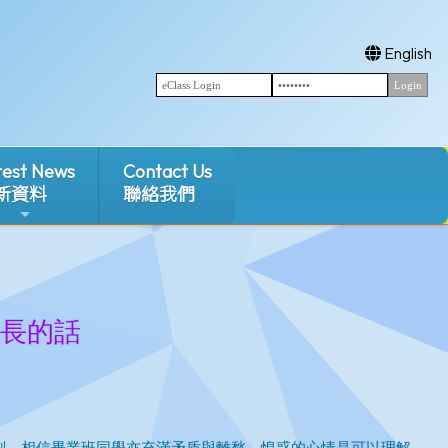
English
test News
Contact Us
新資料
聯絡我們