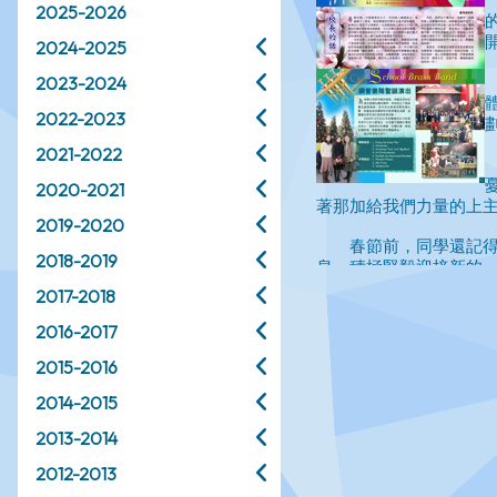
2025-2026
2024-2025
2023-2024
2022-2023
2021-2022
2020-2021
2019-2020
2018-2019
2017-2018
2016-2017
2015-2016
2014-2015
2013-2014
2012-2013