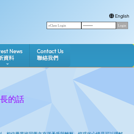
English
test News
Contact Us
新資料
聯絡我們