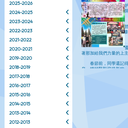
2025-2026
2024-2025
2023-2024
2022-2023
2021-2022
2020-2021
2019-2020
2018-2019
2017-2018
2016-2017
2015-2016
2014-2015
2013-2014
2012-2013