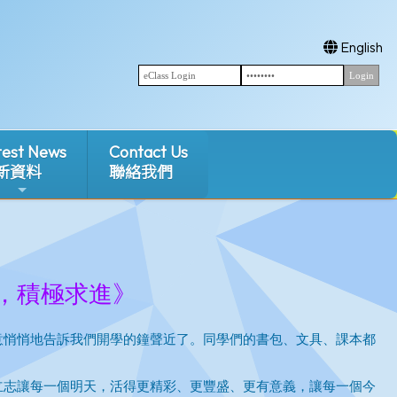
English
test News
Contact Us
新資料
聯絡我們