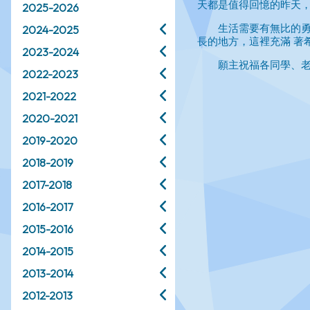
2025-2026
2024-2025
2023-2024
2022-2023
2021-2022
2020-2021
2019-2020
2018-2019
2017-2018
2016-2017
2015-2016
2014-2015
2013-2014
2012-2013