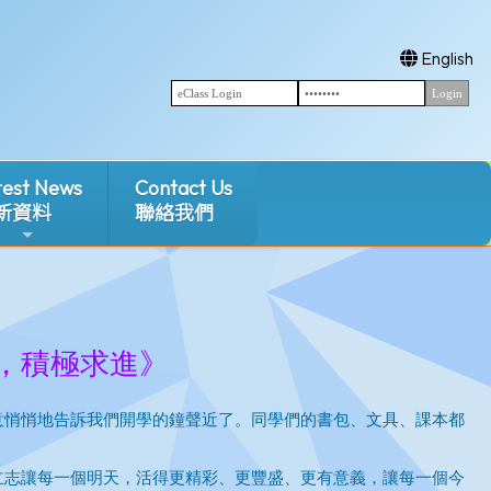
English
test News
Contact Us
新資料
聯絡我們