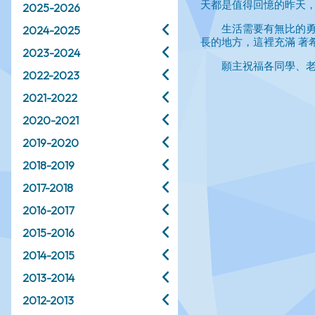
2025-2026
2024-2025
2023-2024
2022-2023
2021-2022
2020-2021
2019-2020
2018-2019
2017-2018
2016-2017
2015-2016
2014-2015
2013-2014
2012-2013