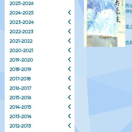
2025-2026
2024-2025
2023-2024
2022-2023
2021-2022
2020-2021
2019-2020
2018-2019
2017-2018
2016-2017
2015-2016
2014-2015
2013-2014
2012-2013