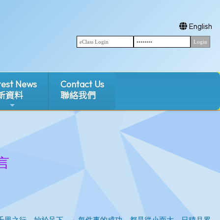
English
test News
Contact Us
新資料
聯絡我們