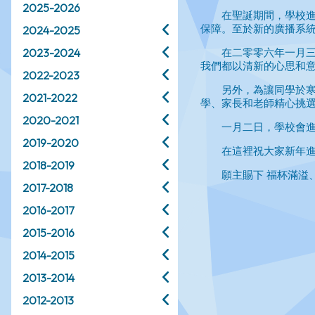
2025-2026
2024-2025
2023-2024
2022-2023
2021-2022
2020-2021
2019-2020
2018-2019
2017-2018
2016-2017
2015-2016
2014-2015
2013-2014
2012-2013