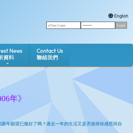
English
test News
Contact Us
新資料
聯絡我們