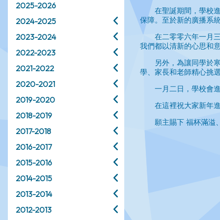
2025-2026
2024-2025
2023-2024
2022-2023
2021-2022
2020-2021
2019-2020
2018-2019
2017-2018
2016-2017
2015-2016
2014-2015
2013-2014
2012-2013