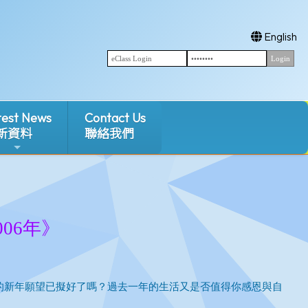
English
test News
Contact Us
新資料
聯絡我們