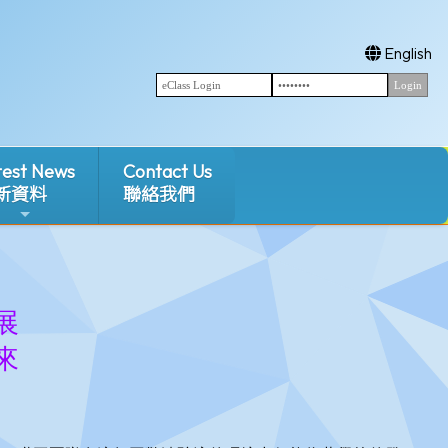
English
test News
Contact Us
新資料
聯絡我們