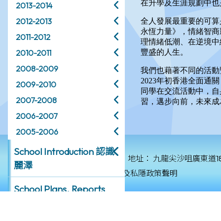
2013-2014
2012-2013
2011-2012
2010-2011
2008-2009
2009-2010
2007-2008
2006-2007
2005-2006
School Introduction 認識
© 2026 版權所有
地址：
九龍尖沙咀廣東道1
麗澤
保障個人資料私隱政策及私隱政策聲明
School Plans, Reports
and Policies
學校政策、計劃及報告