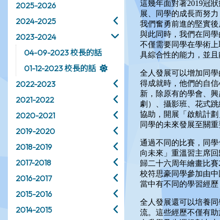
2025-2026
2024-2025
2023-2024
04-09-2023 校長的話
01-12-2023 校長的話
2022-2023
2021-2022
2020-2021
2019-2020
2018-2019
2017-2018
2016-2017
2015-2016
2014-2015