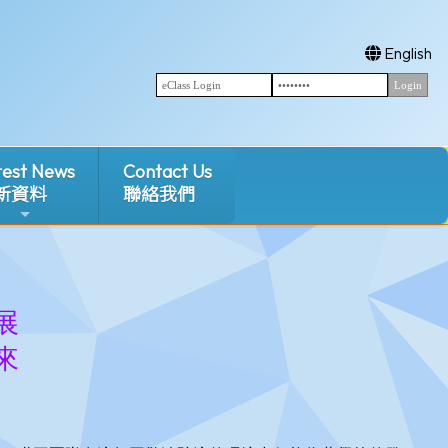
English
test News
Contact Us
新資料
聯絡我們