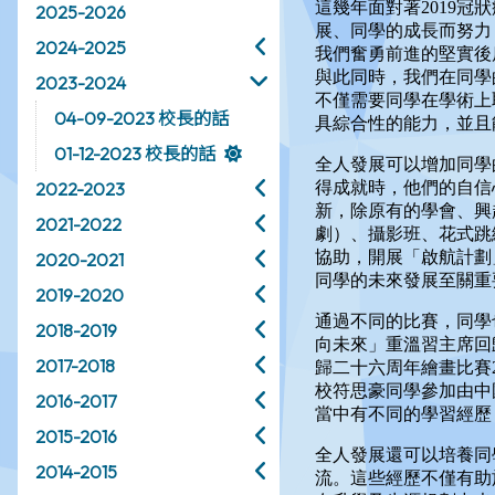
2025-2026
2024-2025
2023-2024
04-09-2023 校長的話
01-12-2023 校長的話
2022-2023
2021-2022
2020-2021
2019-2020
2018-2019
2017-2018
2016-2017
2015-2016
2014-2015