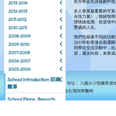
2013-2014
2012-2013
2011-2012
2010-2011
2008-2009
2009-2010
2007-2008
2006-2007
2005-2006
School Introduction 認識
© 2026 版權所有
地址：
九龍尖沙咀廣東道1
麗澤
保障個人資料私隱政策及私隱政策聲明
School Plans, Reports
and Policies
學校政策、計劃及報告