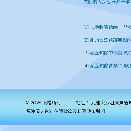
© 2026 版權所有
地址：
九龍尖沙咀廣東道1
保障個人資料私隱政策及私隱政策聲明