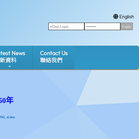
English
test News
Contact Us
新資料
聯絡我們