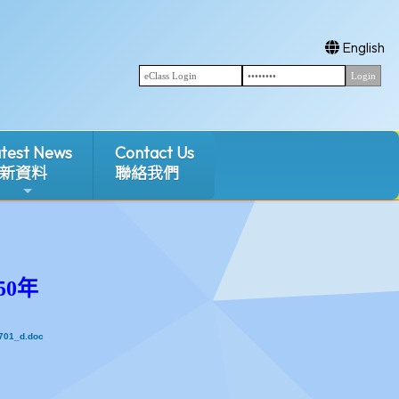
English
test News
Contact Us
新資料
聯絡我們