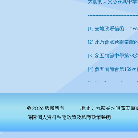
© 2026 版權所有
地址：
九龍尖沙咀廣東道1
保障個人資料私隱政策及私隱政策聲明