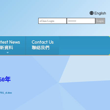
English
test News
Contact Us
新資料
聯絡我們