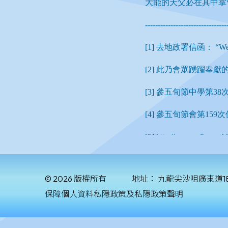
© 2026 版權所有
地址：
九龍尖沙咀廣東道1
保障個人資料私隱政策及私隱政策聲明