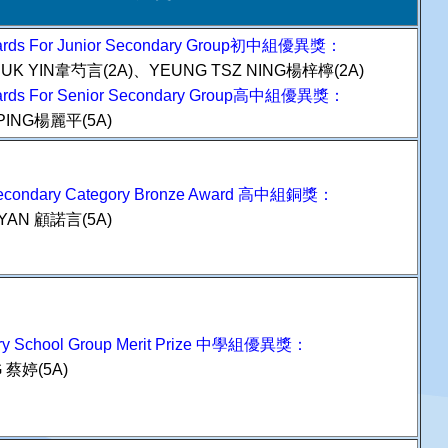
wards For Junior Secondary Group初中組優異獎：
EUK YIN韋芍言(2A)、YEUNG TSZ NING楊梓檸(2A)
wards For Senior Secondary Group高中組優異獎：
IPING楊麗平(5A)
Secondary Category Bronze Award 高中組銅獎：
YAN 顧諾言(5A)
y School Group Merit Prize
中學組優異獎：
G 蔡婷(5A)