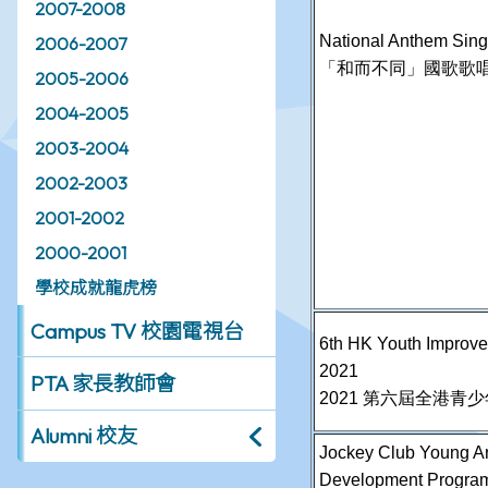
2007-2008
National Anthem Sing
2006-2007
「和而不同」國歌歌
2005-2006
2004-2005
2003-2004
2002-2003
2001-2002
2000-2001
學校成就龍虎榜
Campus TV 校園電視台
6th HK Youth Improv
2021
PTA 家長教師會
2021 第六屆全港青
Alumni 校友
Jockey Club Young Ar
Development Program