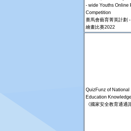
- wide Youths Online 
Competition
賽馬會藝育菁英計劃 
繪畫比賽2022
QuizFunz of National 
Education Knowledg
《國家安全教育通通