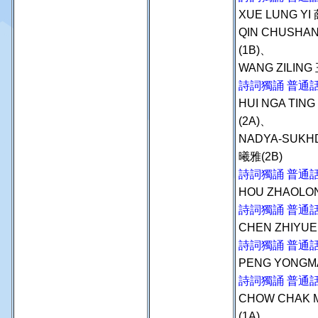
XUE LUNG YI
QIN CHUSHA
(1B)、
WANG ZILING
詩詞獨誦 普通
HUI NGA TIN
(2A)、
NADYA-SUKH
曦雅(2B)
詩詞獨誦 普通話
HOU ZHAOLO
詩詞獨誦 普通
CHEN ZHIYUE
詩詞獨誦 普通話
PENG YONGM
詩詞獨誦 普通
CHOW CHAK 
(1A)、