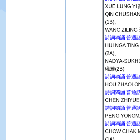
XUE LUNG YI
QIN CHUSHA
(1B)、
WANG ZILING
詩詞獨誦 普通
HUI NGA TIN
(2A)、
NADYA-SUKH
曦雅(2B)
詩詞獨誦 普通話
HOU ZHAOLO
詩詞獨誦 普通
CHEN ZHIYUE
詩詞獨誦 普通話
PENG YONGM
詩詞獨誦 普通
CHOW CHAK 
(1A)、