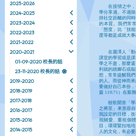
2025-2026
2024-2025
2023-2024
2022-2023
2021-2022
2020-2021
01-09-2020 校長的話
23-11-2020 校長的話
2019-2020
2018-2019
2017-2018
2016-2017
2015-2016
2014-2015