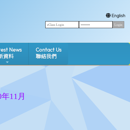
English
test News
Contact Us
新資料
聯絡我們